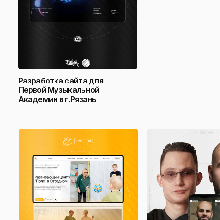
Разработка сайта для
Первой Музыкальной
Академии в г.Рязань