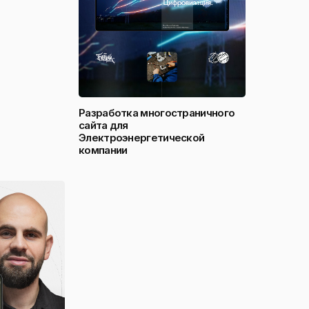
Разработка многостраничного
сайта для
Электроэнергетической
компании